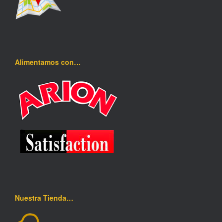
Alimentamos con…
Nuestra Tienda…