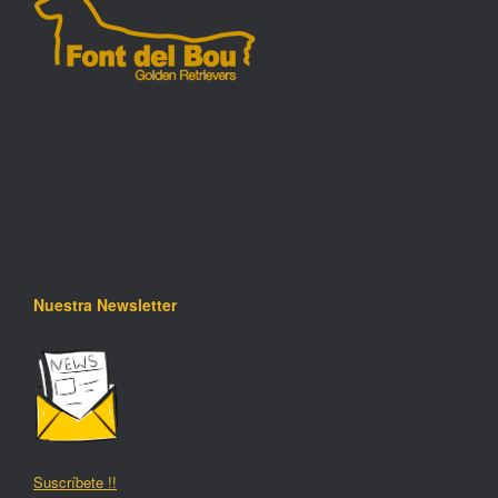
Nuestra Newsletter
Suscríbete !!