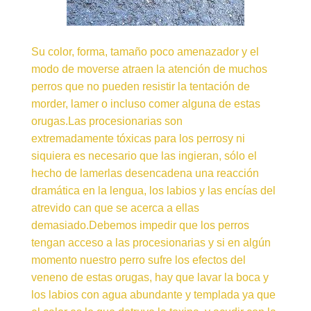
Su color, forma, tamaño poco amenazador y el
modo de moverse atraen la atención de muchos
perros que no pueden resistir la tentación de
morder, lamer o incluso comer alguna de estas
orugas.Las procesionarias son
extremadamente tóxicas para los perrosy ni
siquiera es necesario que las ingieran, sólo el
hecho de lamerlas desencadena una reacción
dramática en la lengua, los labios y las encías del
atrevido can que se acerca a ellas
demasiado.Debemos impedir que los perros
tengan acceso a las procesionarias y si en algún
momento nuestro perro sufre los efectos del
veneno de estas orugas, hay que lavar la boca y
los labios con agua abundante y templada ya que