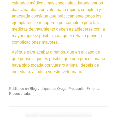
cuidados médicos muy especiales durante varios
días.Una atención veterinaria rápida, completa y
adecuada consigue que prácticamente todos los
ejemplares se recuperen por completo pero las
medidas de tratamiento deben establecerse con la
mayor rapidez posible, cualquier retraso provoca
complicaciones mayores.
Así que para acabar diremos, que en el caso de
que penséis que es posible que una procesionaria
haya sido tocada por vuestro animal, debéis de
inmediato, acudir a vuestro veterinario.
Publicado en
Blog
y etiquetado
Oruga
,
Precaución Extrema
,
Procesionaria
.
Navegador de artículos