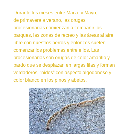
Durante los meses entre Marzo y Mayo,
de primavera a verano, las orugas
procesionarias comienzan a compartir los
parques, las zonas de recreo y las áreas al aire
libre con nuestros perros y entonces suelen
comenzar los problemas entre ellos. Las
procesionarias son orugas de color amarillo y
pardo que se desplazan en largas filas y forman
verdaderos “nidos” con aspecto algodonoso y
color blanco en los pinos y abetos.