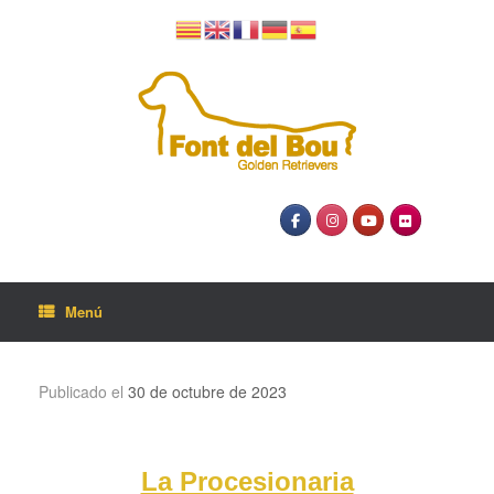
Menú
Publicado el
30 de octubre de 2023
La Procesionaria