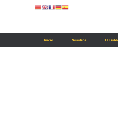
Inicio
Nosotros
El Gold