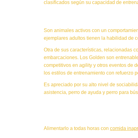
clasificados según su capacidad de entren
Son animales activos con un comportamiento
ejemplares adultos tienen la habilidad de 
Otra de sus características, relacionadas 
embarcaciones. Los Golden son entrenable
competitivos en agility y otros eventos d
los estilos de entrenamiento con refuerzo po
Es apreciado por su alto nivel de sociabil
asistencia, perro de ayuda y perro para bú
Alimentarlo a todas horas con
comida inap