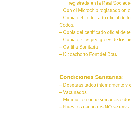
registrada en la Real Socieda
– Con el Microchip registrado en e
– Copia del certificado oficial de 
Codos.
– Copia del certificado oficial de 
– Copia de los pedigrees de los pr
– Cartilla Sanitaria
– Kit cachorro Font del Bou.
Condiciones Sanitarias:
– Desparasitados internamente y 
– Vacunados.
– Mínimo con ocho semanas o dos
– Nuestros cachorros
NO
se envía