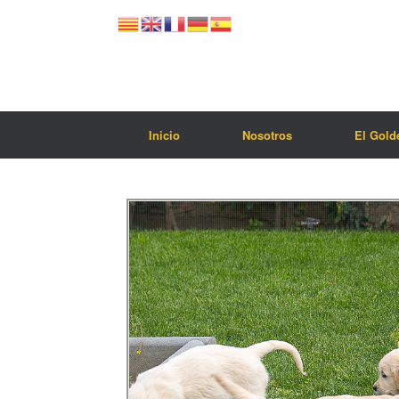
Inicio
Nosotros
El Gold