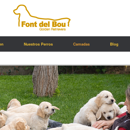
en
Nuestros Perros
Camadas
Blog