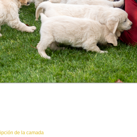
ripción de la camada