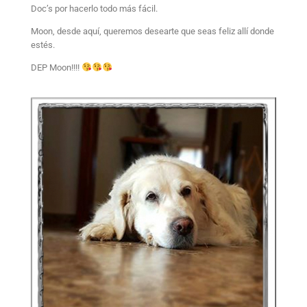
Doc’s por hacerlo todo más fácil.
Moon, desde aquí, queremos desearte que seas feliz allí donde
estés.
DEP Moon!!!!