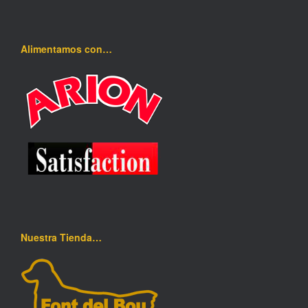
Alimentamos con…
Nuestra Tienda…