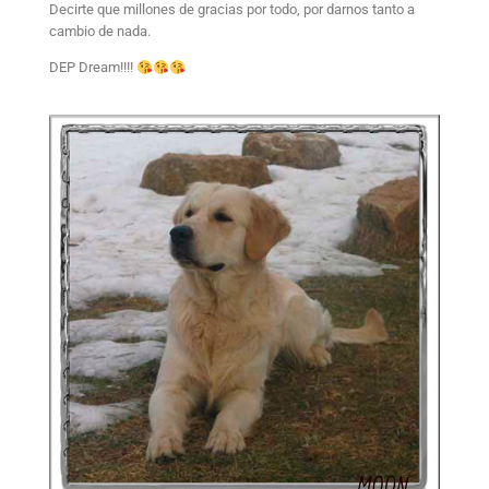
Decirte que millones de gracias por todo, por darnos tanto a
cambio de nada.
DEP Dream!!!!