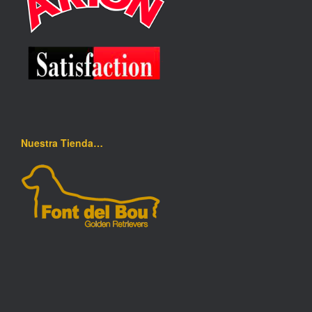
Nuestra Tienda…