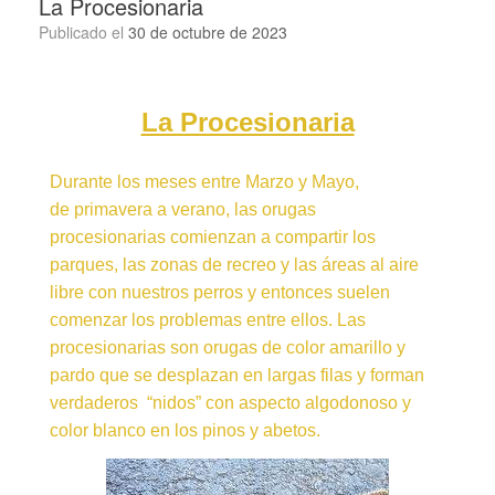
La Procesionaria
Publicado el
30 de octubre de 2023
La Procesionaria
Durante los meses entre Marzo y Mayo,
de primavera a verano, las orugas
procesionarias comienzan a compartir los
parques, las zonas de recreo y las áreas al aire
libre con nuestros perros y entonces suelen
comenzar los problemas entre ellos. Las
procesionarias son orugas de color amarillo y
pardo que se desplazan en largas filas y forman
verdaderos “nidos” con aspecto algodonoso y
color blanco en los pinos y abetos.