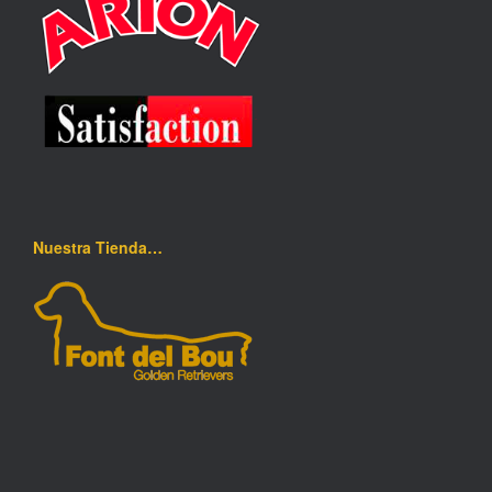
Nuestra Tienda…