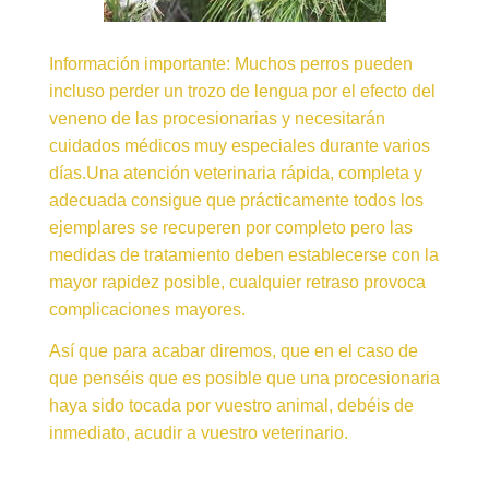
Información importante: Muchos perros pueden
incluso perder un trozo de lengua por el efecto del
veneno de las procesionarias y necesitarán
cuidados médicos muy especiales durante varios
días.Una atención veterinaria rápida, completa y
adecuada consigue que prácticamente todos los
ejemplares se recuperen por completo pero las
medidas de tratamiento deben establecerse con la
mayor rapidez posible, cualquier retraso provoca
complicaciones mayores.
Así que para acabar diremos, que en el caso de
que penséis que es posible que una procesionaria
haya sido tocada por vuestro animal, debéis de
inmediato, acudir a vuestro veterinario.