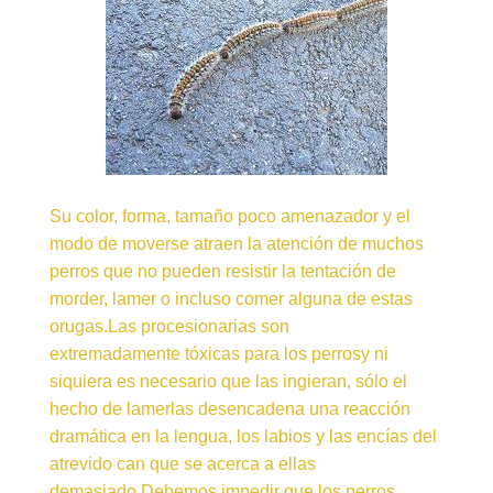
Su color, forma, tamaño poco amenazador y el
modo de moverse atraen la atención de muchos
perros que no pueden resistir la tentación de
morder, lamer o incluso comer alguna de estas
orugas.Las procesionarias son
extremadamente tóxicas para los perrosy ni
siquiera es necesario que las ingieran, sólo el
hecho de lamerlas desencadena una reacción
dramática en la lengua, los labios y las encías del
atrevido can que se acerca a ellas
demasiado.Debemos impedir que los perros