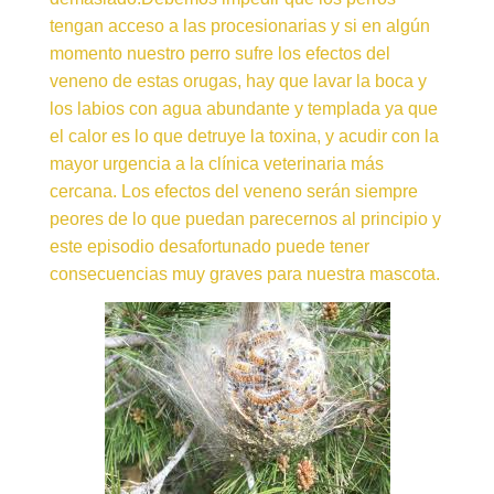
tengan acceso a las procesionarias y si en algún
momento nuestro perro sufre los efectos del
veneno de estas orugas, hay que lavar la boca y
los labios con agua abundante y templada ya que
el calor es lo que detruye la toxina, y acudir con la
mayor urgencia a la clínica veterinaria más
cercana. Los efectos del veneno serán siempre
peores de lo que puedan parecernos al principio y
este episodio desafortunado puede tener
consecuencias muy graves para nuestra mascota.