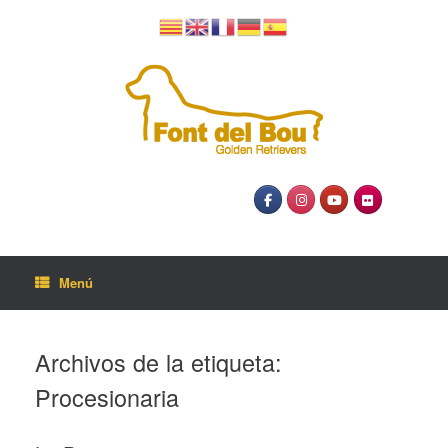
Menú
Archivos de la etiqueta:
Procesionaria