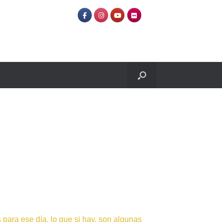
para ese día, lo que si hay, son algunas