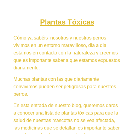
Plantas Tóxicas
Cómo ya sabéis nosotros y nuestros perros
vivimos en un entorno maravilloso, dia a dia
estamos en contacto con la naturaleza y creemos
que es importante saber a que estamos expuestos
diariamente.
Muchas plantas con las que diariamente
convivimos pueden ser peligrosas para nuestros
perros.
En esta entrada de nuestro blog, queremos daros
a conocer una lista de plantas tóxicas para que la
salud de nuestras mascotas no se vea afectada,
las medicinas que se detallan es importante saber