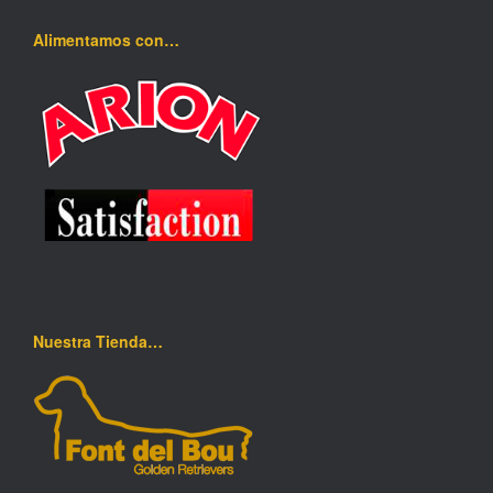
Alimentamos con…
Nuestra Tienda…