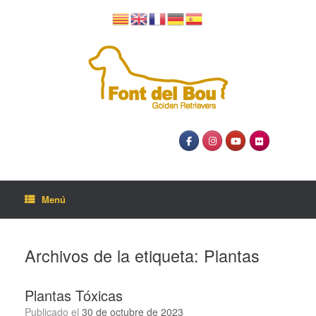
Menú
Archivos de la etiqueta:
Plantas
Plantas Tóxicas
Publicado el
30 de octubre de 2023