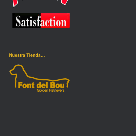
Nuestra Tienda…