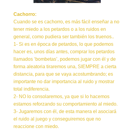
Cachorro:
Cuando se es cachorro, es más fácil enseñar a no
tener miedo a los petardos o a los ruidos en
general, como pudiera ser también los truenos..
1- Si es en época de petardos, lo que podemos
hacer es, unos días antes, comprar los petardos
llamados ‘bombetas’, podemos jugar con él y de
forma aleatoria tiraremos una, SIEMPRE a cierta
distancia, para que se vaya acostumbrando; es
importante no dar importancia al ruido y mostrar
total indiferencia.
2- NO lo consolaremos, ya que si lo hacemos
estamos reforzando su comportamiento al miedo.
3- Jugaremos con él, de esta manera el asociará
el ruido al juego y conseguiremos que no
reaccione con miedo.