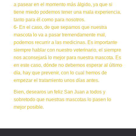
a pasear en el momento más álgido, ya que si
tiene miedo podemos tener una mala experiencia,
tanto para él como para nosotros.
6- En el caso, de que sepamos que nuestra
mascota lo va a pasar tremendamente mal,
podemos recurrir a las medicinas. Es importante
siempre hablar con nuestro veterinario, el siempre
nos aconsejará lo mejor para nuestra mascota. Es
en este caso, dónde no debemos esperar al último
día, hay que prevenir, con lo cual hemos de
empezar el tratamiento unos días antes.
Bien, desearos un feliz San Juan a todos y
sobretodo que nuestras mascotas lo pasen lo
mejor posible.