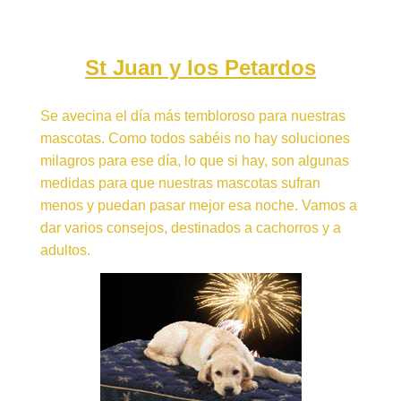
St Juan y los Petardos
Se avecina el día más tembloroso para nuestras
mascotas. Como todos sabéis no hay soluciones
milagros para ese día, lo que si hay, son algunas
medidas para que nuestras mascotas sufran
menos y puedan pasar mejor esa noche. Vamos a
dar varios consejos, destinados a cachorros y a
adultos.