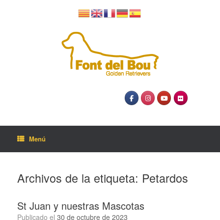
Menú
Archivos de la etiqueta:
Petardos
St Juan y nuestras Mascotas
Publicado el
30 de octubre de 2023