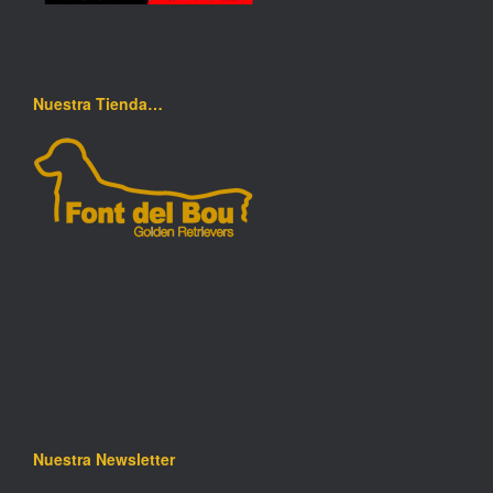
Nuestra Tienda…
Nuestra Newsletter