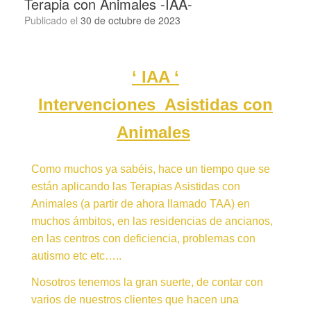
Terapia con Animales -IAA-
Publicado el
30 de octubre de 2023
‘ IAA ‘
Intervenciones Asistidas con
Animales
Como muchos ya sabéis, hace un tiempo que se
están aplicando las Terapias Asistidas con
Animales (a partir de ahora llamado TAA) en
muchos ámbitos, en las residencias de ancianos,
en las centros con deficiencia, problemas con
autismo etc etc…..
Nosotros tenemos la gran suerte, de contar con
varios de nuestros clientes que hacen una