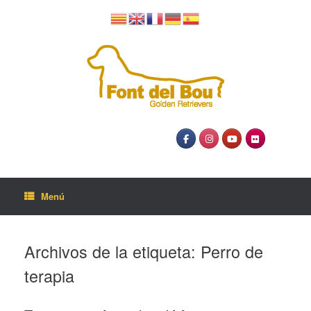
Menú
Archivos de la etiqueta:
Perro de
terapia