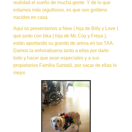
realidad el sueño de mucha gente. Y de lo que
estamos más orgullosos, es que son goldens
nacidos en casa.
Aquí os presentamos a New ( hija de Billy y Love )
que junto con Iska ( hija de Mc Coy y Freya ),
están aportando su granito de arena en las TAA.
Damos la enhorabuena tanto a ellas por darlo
todo y hacer que sean especiales y a sus
propietarios Família Santaló, por sacar de ellas lo
mejor.