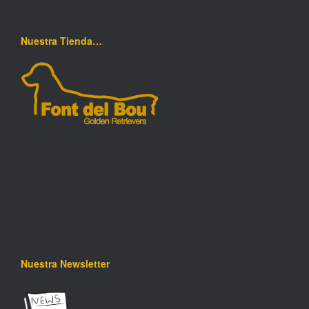
Nuestra Tienda…
Nuestra Newsletter