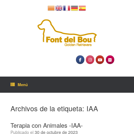
Menú
Archivos de la etiqueta:
IAA
Terapia con Animales -IAA-
Publicado el
30 de octubre de 2023