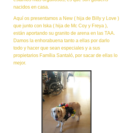
nacidos en casa.
Aquí os presentamos a New ( hija de Billy y Love )
que junto con Iska ( hija de Mc Coy y Freya ),
están aportando su granito de arena en las TAA.
Damos la enhorabuena tanto a ellas por darlo
todo y hacer que sean especiales y a sus
propietarios Família Santaló, por sacar de ellas lo
mejor.