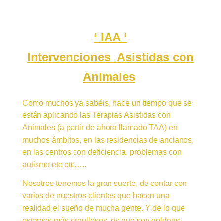
‘ IAA ‘
Intervenciones Asistidas con
Animales
Como muchos ya sabéis, hace un tiempo que se
están aplicando las Terapias Asistidas con
Animales (a partir de ahora llamado TAA) en
muchos ámbitos, en las residencias de ancianos,
en las centros con deficiencia, problemas con
autismo etc etc…..
Nosotros tenemos la gran suerte, de contar con
varios de nuestros clientes que hacen una
realidad el sueño de mucha gente. Y de lo que
estamos más orgullosos, es que son goldens